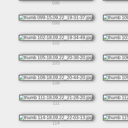
096
099
102
105
108
111
114