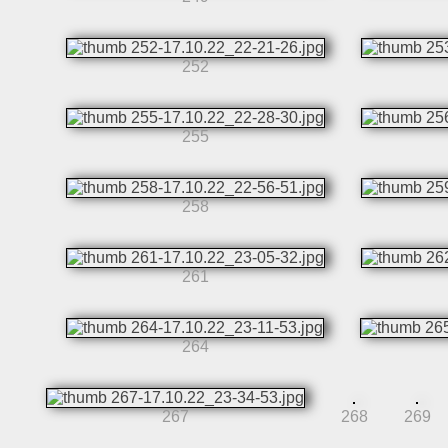
252
255
258
261
264
267