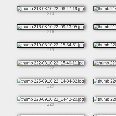
213
216
219
222
225
228