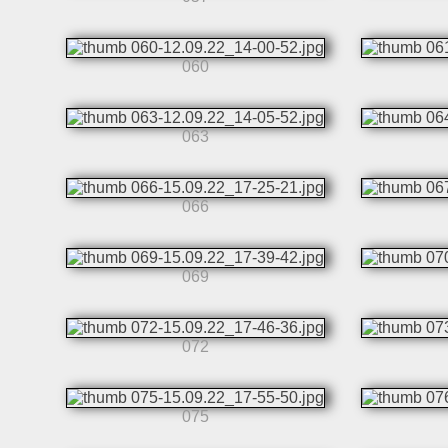
060
063
066
069
072
075