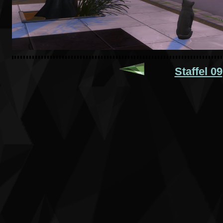
Staffel 09