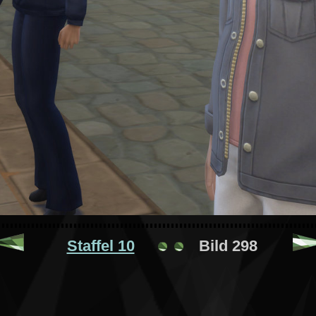
Staffel 10
Bild 298