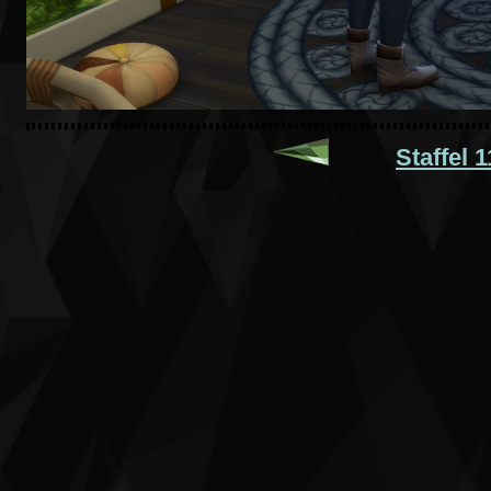
Staffel 1