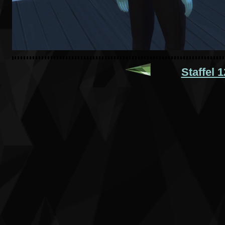
Staffel 1