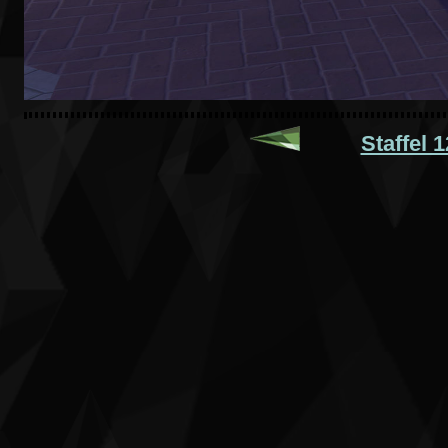
Staffel 1